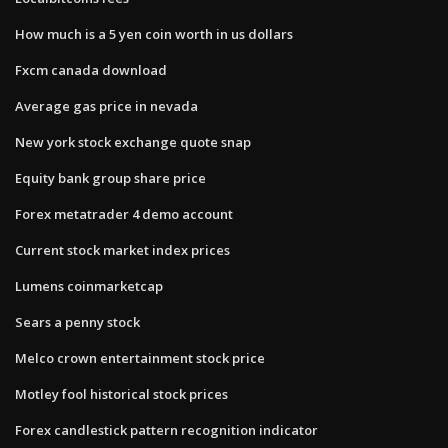
How much is a 5 yen coin worth in us dollars
Fxcm canada download
Average gas price in nevada
New york stock exchange quote snap
Equity bank group share price
Forex metatrader 4 demo account
Current stock market index prices
Lumens coinmarketcap
Sears a penny stock
Melco crown entertainment stock price
Motley fool historical stock prices
Forex candlestick pattern recognition indicator