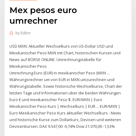
Mex pesos euro
umrechner
by
Editor
USD MXN: Aktueller Wechselkurs von US-Dollar USD und
Mexikanischer Peso MXN mit Chart, historischen Kursen und
News auf BÖRSE ONLINE. Umrechnungstabelle für
Mexikanischer Peso
Umrechnung Euro (EUR) in mexikanischer Peso (MXN ...
Währungsrechner um von EUR in MXN umzurechnen und
Währungstabelle. Sowie historische Wechselkurse, Chart der
letzten Tage und Informationen über die beiden Währungen
Euro € und mexikanischer Peso $. EUR/MXN | Euro
Mexikanischer Peso Kurs | Wechselkurs | EUR ... EUR/MXN |
Euro Mexikanischer Peso Kurs aktueller Wechselkurs - News
und historische Kurse zum Dollarkurs, Devisen und weiteren
Devisenkursen. DAX 9.547,00 -0,74% Dow 21.070,00 -1,53%