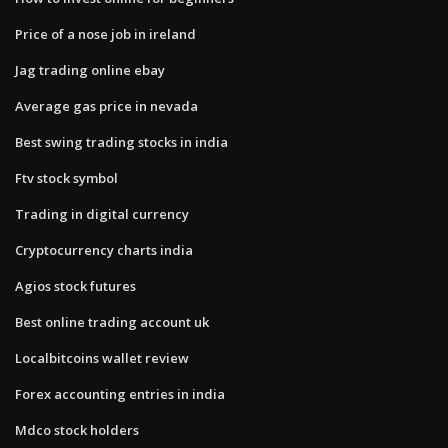
Price of a nose job in ireland
Jag trading online ebay
Average gas price in nevada
Best swing trading stocks in india
Ftv stock symbol
Trading in digital currency
Cryptocurrency charts india
Agios stock futures
Best online trading account uk
Localbitcoins wallet review
Forex accounting entries in india
Mdco stock holders