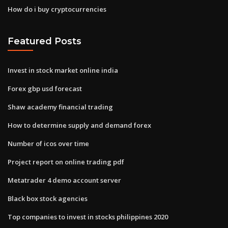
How do i buy cryptocurrencies
Featured Posts
Invest in stock market online india
Forex gbp usd forecast
Shaw academy financial trading
How to determine supply and demand forex
Number of icos over time
Project report on online trading pdf
Metatrader 4 demo account server
Black box stock agencies
Top companies to invest in stocks philippines 2020