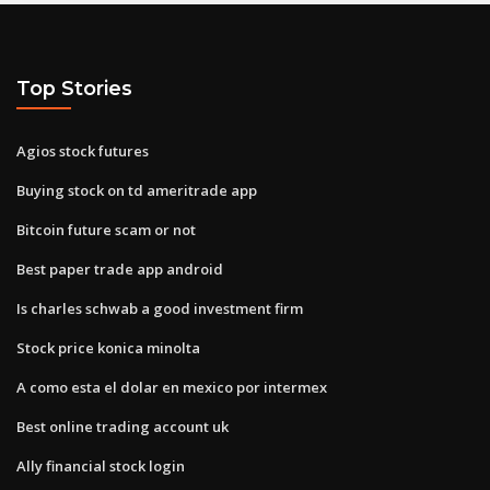
Top Stories
Agios stock futures
Buying stock on td ameritrade app
Bitcoin future scam or not
Best paper trade app android
Is charles schwab a good investment firm
Stock price konica minolta
A como esta el dolar en mexico por intermex
Best online trading account uk
Ally financial stock login