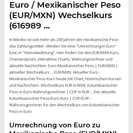
Euro / Mexikanischer Peso
(EUR/MXN) Wechselkurs
(616989 ...
In Mexiko ist seit mehr als 200 Jahren der mexikanische Peso
das Zahlungsmittel . Meiden Sie eine "Umrechnung in Euro"
bzw. in "Heimatwährung". Hier finden Sie den EUR/MXN Kurs,
Chartanalysen, interaktive Charts, Währungsrechner und
aktuelle Nachrichten. Euro-Mexikanischer Peso | EUR/MXN |
aktueller Wechselkurs ... EUR/MXN: Aktueller Euro -
Mexikanischer Peso Kurs heute mit Chart, historischen Kursen
und Nachrichten. Wechselkurs EUR in MXN. Kolumbianischer
Peso in Euro Währungsrechner | COP in EUR ... Der aktuelle
Kolumbianischer Peso/Euro Kurs | COP/EUR -
Währunsgrechner für den Wechselkurs von Kolumbianischer
Peso in Euro.
Umrechnung von Euro zu