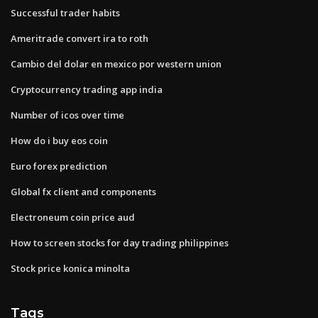
Successful trader habits
Ameritrade convert ira to roth
Cambio del dolar en mexico por western union
Cryptocurrency trading app india
Number of icos over time
How do i buy eos coin
Euro forex prediction
Global fx client and components
Electroneum coin price aud
How to screen stocks for day trading philippines
Stock price konica minolta
Tags