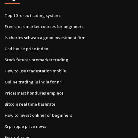
Top 10 forex trading systems
Free stock market courses for beginners
Is charles schwab a good investment firm
Usd house price index
Stock futures premarket trading
How to use tradestation mobile
Online trading in india for nri
Pricesmart honduras empleos
Bitcoin real time hashrate
How to invest online for beginners
Xrp ripple price news
Forex dealer